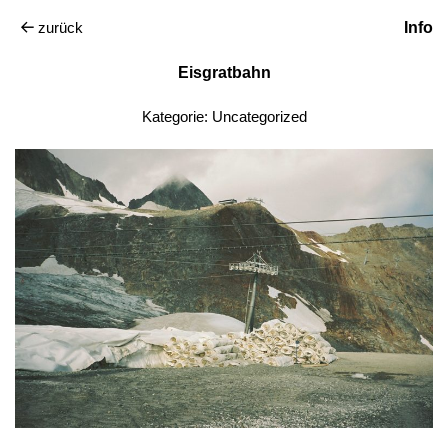
zurück
Info
Eisgratbahn
Kategorie:
Uncategorized