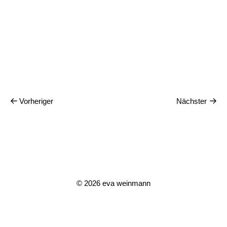
Vorheriger
Nächster
© 2026
eva weinmann