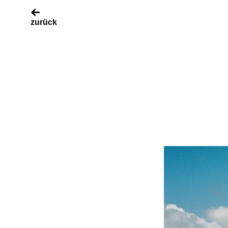
zurück