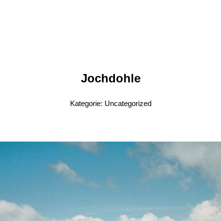
Jochdohle
Kategorie:
Uncategorized